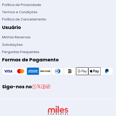
Política de Privacidade
Termos e Condições
Política de Cancelamento
Usuário
Minhas Reservas
Solicitações
Perguntas Frequentes
Formas de Pagamento
Siga-nos no