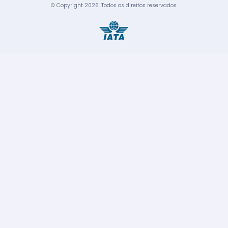
© Copyright
2026
.
Todos os direitos reservados.