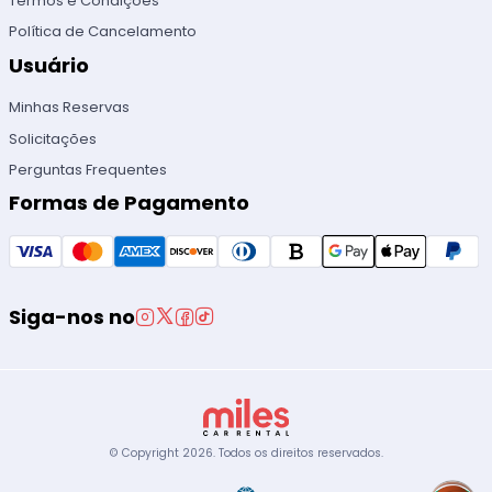
Termos e Condições
Política de Cancelamento
Usuário
Minhas Reservas
Solicitações
Perguntas Frequentes
Formas de Pagamento
Siga-nos no
© Copyright
2026
.
Todos os direitos reservados.