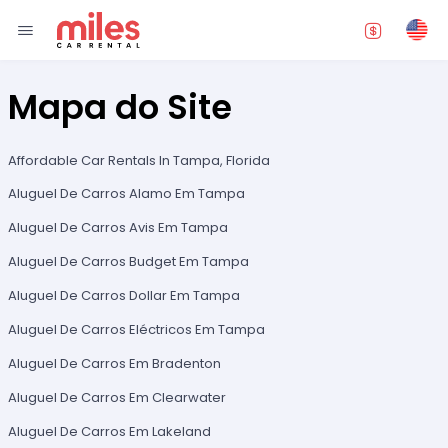
Mapa do Site
Affordable Car Rentals In Tampa, Florida
Aluguel De Carros Alamo Em Tampa
Aluguel De Carros Avis Em Tampa
Aluguel De Carros Budget Em Tampa
Aluguel De Carros Dollar Em Tampa
Aluguel De Carros Eléctricos Em Tampa
Aluguel De Carros Em Bradenton
Aluguel De Carros Em Clearwater
Aluguel De Carros Em Lakeland