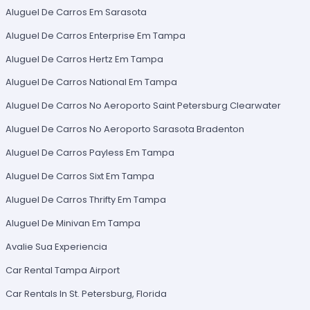
Aluguel De Carros Em Sarasota
Aluguel De Carros Enterprise Em Tampa
Aluguel De Carros Hertz Em Tampa
Aluguel De Carros National Em Tampa
Aluguel De Carros No Aeroporto Saint Petersburg Clearwater
Aluguel De Carros No Aeroporto Sarasota Bradenton
Aluguel De Carros Payless Em Tampa
Aluguel De Carros Sixt Em Tampa
Aluguel De Carros Thrifty Em Tampa
Aluguel De Minivan Em Tampa
Avalie Sua Experiencia
Car Rental Tampa Airport
Car Rentals In St. Petersburg, Florida