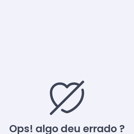
Ops! algo deu errado ?